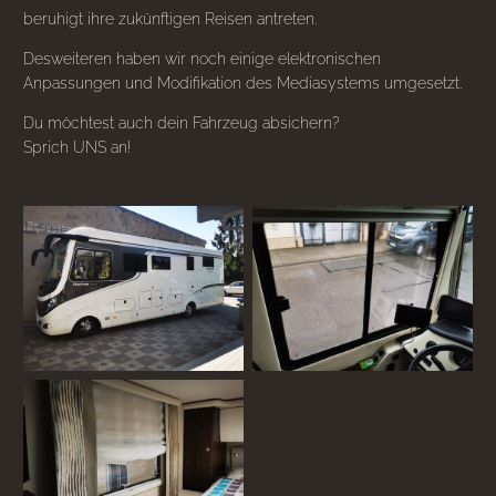
beruhigt ihre zukünftigen Reisen antreten.
Desweiteren haben wir noch einige elektronischen
Anpassungen und Modifikation des Mediasystems umgesetzt.
Du möchtest auch dein Fahrzeug absichern?
Sprich UNS an!