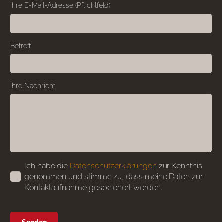
Ihre E-Mail-Adresse (Pflichtfeld)
Betreff
Ihre Nachricht
Ich habe die
Datenschutzerklärungen
zur Kenntnis
genommen und stimme zu, dass meine Daten zur
Kontaktaufnahme gespeichert werden.