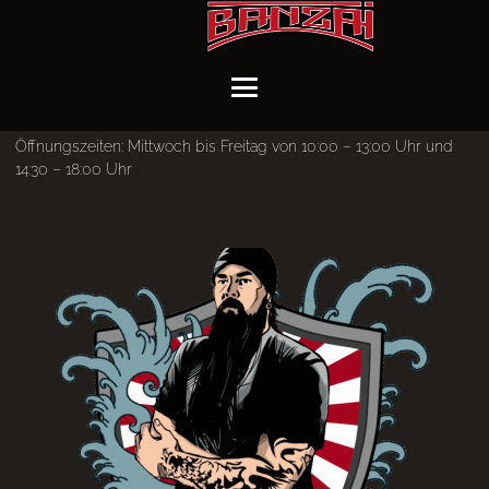
Öffnungszeiten: Mittwoch bis Freitag von 10:00 – 13:00 Uhr und
14:30 – 18:00 Uhr