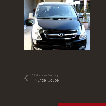
Vorheriger Beitrag
Hyundai Coupe