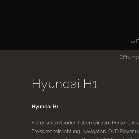
Un
Öffnungs
Hyundai H1
Hyundai H1
Für unseren Kunden haben wir zum Personentra
Freisprecheinrichtung, Navigation, DVD Player