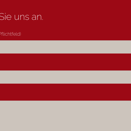
Sie uns an.
flichtfeld)