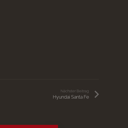
Nächster Beitrag
Hyundai Santa Fe