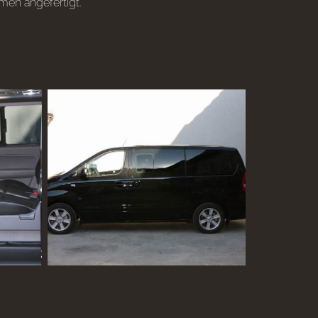
men angefertigt.