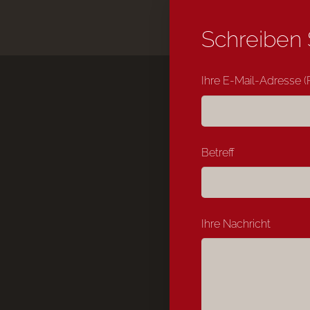
Schreiben 
Ihre E-Mail-Adresse (P
Betreff
Ihre Nachricht