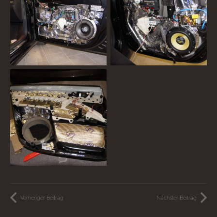
Vorheriger Beitrag
Nächster Beitrag