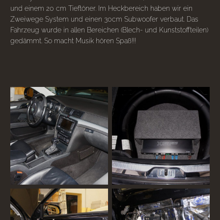
und einem 20 cm Tieftöner. Im Heckbereich haben wir ein
Zweiwege System und einen 30cm Subwoofer verbaut. Das
Fahrzeug wurde in allen Bereichen (Blech- und Kunststoffteilen)
gedämmt. So macht Musik hören Spaß!!!